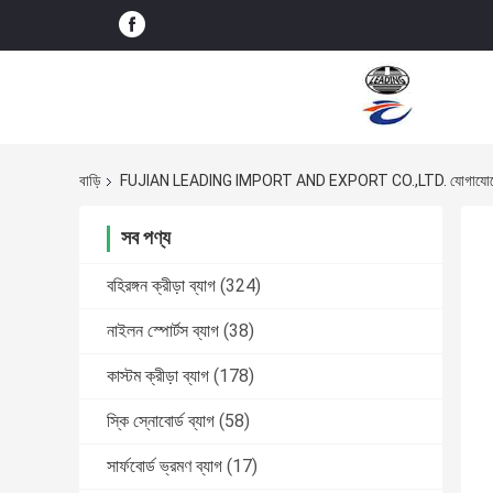
বাড়ি
FUJIAN LEADING IMPORT AND EXPORT CO.,LTD. যোগাযোগে
সব পণ্য
বহিরঙ্গন ক্রীড়া ব্যাগ
(324)
নাইলন স্পোর্টস ব্যাগ
(38)
কাস্টম ক্রীড়া ব্যাগ
(178)
স্কি স্নোবোর্ড ব্যাগ
(58)
সার্ফবোর্ড ভ্রমণ ব্যাগ
(17)