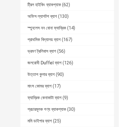
ট্রিল হাইকিং ব্যাকপ্যাক
(62)
অফিস ল্যাপটপ ব্যাগ
(130)
স্পুনলেস নন বোনা ফ্যাব্রিক
(14)
প্রাথমিক বিদ্যালয় ব্যাগ
(167)
ভ্রমণ ট্রলিবাস ব্যাগ
(56)
জলরোধী Duffel ব্যাগ
(126)
উত্তাপ কুলার ব্যাগ
(90)
মাংস কোমর ব্যাগ
(17)
ফ্যাব্রিক কেনাকাটা ব্যাগ
(9)
প্রচারমূলক পণ্য ব্যাকপ্যাক
(30)
মমি ডাইপার ব্যাগ
(25)