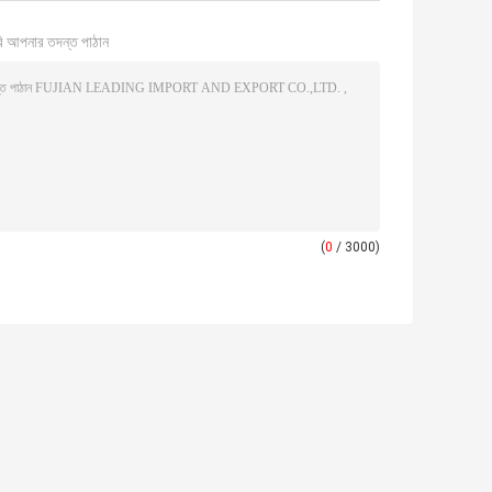
ি আপনার তদন্ত পাঠান
(
0
/ 3000)