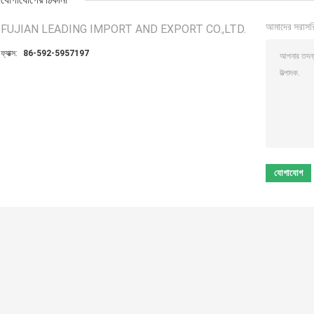
আমাদের সরাসর
FUJIAN LEADING IMPORT AND EXPORT CO.,LTD.
ফ্যাক্স:
86-592-5957197