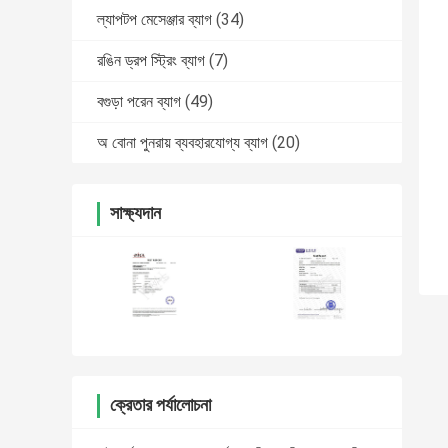
ল্যাপটপ মেসেঞ্জার ব্যাগ
(34)
রঙিন ড্রপ স্ট্রিং ব্যাগ
(7)
বগুড়া পরেন ব্যাগ
(49)
অ বোনা পুনরায় ব্যবহারযোগ্য ব্যাগ
(20)
সাক্ষ্যদান
ক্রেতার পর্যালোচনা