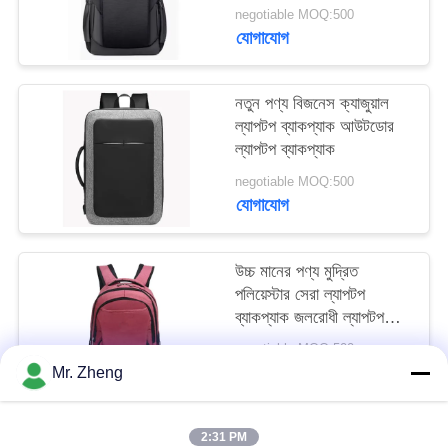
negotiable MOQ:500
যোগাযোগ
নতুন পণ্য বিজনেস ক্যাজুয়াল
ল্যাপটপ ব্যাকপ্যাক আউটডোর
ল্যাপটপ ব্যাকপ্যাক
negotiable MOQ:500
যোগাযোগ
উচ্চ মানের পণ্য মুদ্রিত
পলিয়েস্টার সেরা ল্যাপটপ
ব্যাকপ্যাক জলরোধী ল্যাপটপ
ব্যাকপ্যাক
negotiable MOQ:500
যোগাযোগ
Mr. Zheng
2:31 PM